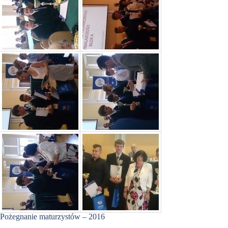
Pożegnanie maturzystów – 2016