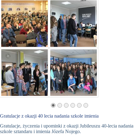
Gratulacje z okazji 40 lecia nadania szkole imienia
Gratulacje, życzenia i upominki z okazji Jubileuszu 40-lecia nadania
szkole sztandaru i imienia Józefa Nojego.