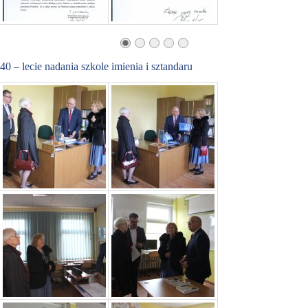
40 – lecie nadania szkole imienia i sztandaru