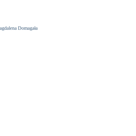
Magdalena Domagała