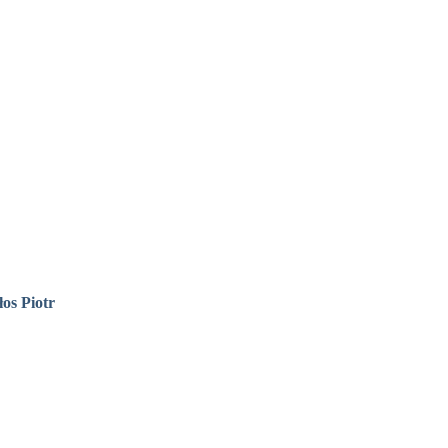
os Piotr