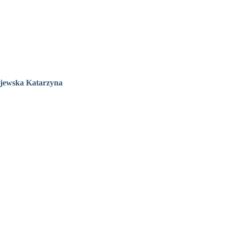
lejewska Katarzyna