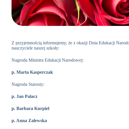
Z przyjemnością informujemy, że z okazji Dnia Edukacji Narod
nauczyciele naszej szkoły:
Nagroda Ministra Edukacji Narodowej:
p. Marta Kasperczak
Nagroda Starosty:
p. Jan Palacz
p. Barbara Kurpiel
p. Anna Zalewska