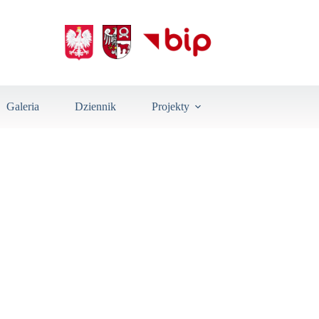
Galeria
Dziennik
Projekty