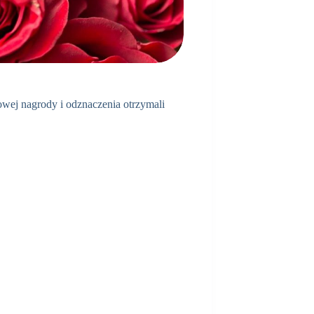
owej nagrody i odznaczenia otrzymali