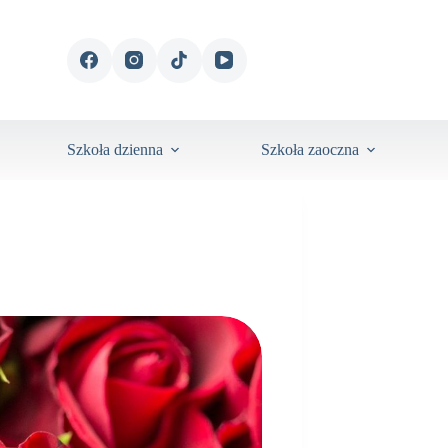
Szkoła dzienna
Szkoła zaoczna