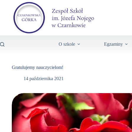
O szkole
Egzaminy
Gratulujemy nauczycielom!
14 października 2021