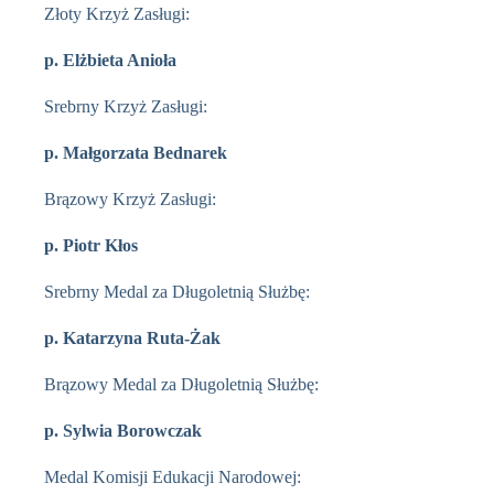
Złoty Krzyż Zasługi:
p. Elżbieta Anioła
Srebrny Krzyż Zasługi:
p. Małgorzata Bednarek
Brązowy Krzyż Zasługi:
p. Piotr Kłos
Srebrny Medal za Długoletnią Służbę:
p. Katarzyna Ruta-Żak
Brązowy Medal za Długoletnią Służbę:
p. Sylwia Borowczak
Medal Komisji Edukacji Narodowej: