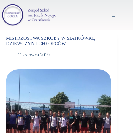
MISTRZOSTWA SZKOŁY W SIATKÓWKĘ
DZIEWCZYN I CHŁOPCÓW
11 czerwca 2019