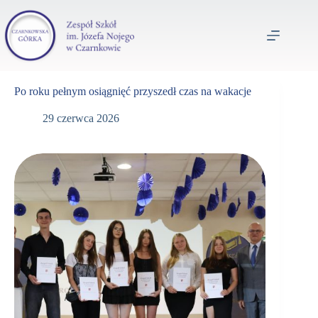
Po roku pełnym osiągnięć przyszedł czas na wakacje
29 czerwca 2026