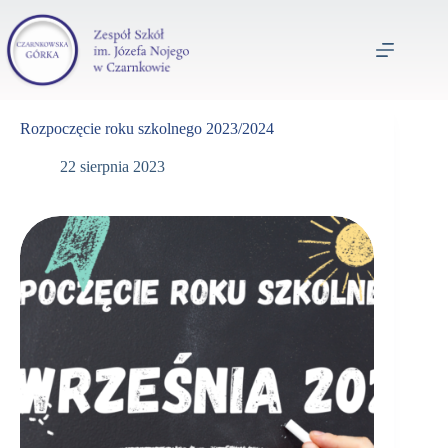
Rozpoczęcie roku szkolnego 2023/2024
22 sierpnia 2023