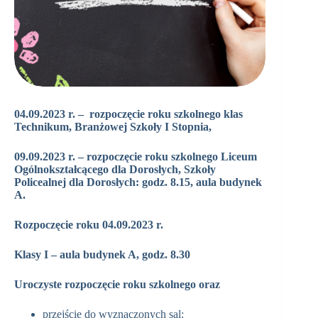
04.09.2023 r. – rozpoczęcie roku szkolnego klas
Technikum, Branżowej Szkoły I Stopnia,
09.09.2023 r. – rozpoczęcie roku szkolnego Liceum
Ogólnokształcącego dla Dorosłych, Szkoły
Policealnej dla Dorosłych: godz. 8.15, aula budynek
A.
Rozpoczęcie roku 04.09.2023 r.
Klasy I – aula budynek A, godz. 8.30
Uroczyste rozpoczęcie roku szkolnego oraz
przejście do wyznaczonych sal: