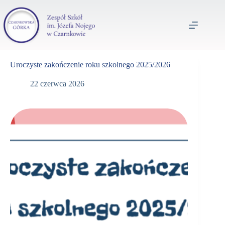
Uroczyste zakończenie roku szkolnego 2025/2026
22 czerwca 2026