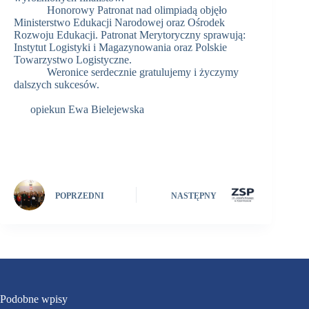
Honorowy Patronat nad olimpiadą objęło
Ministerstwo Edukacji Narodowej oraz Ośrodek
Rozwoju Edukacji. Patronat Merytoryczny sprawują:
Instytut Logistyki i Magazynowania oraz Polskie
Towarzystwo Logistyczne.
Weronice serdecznie gratulujemy i życzymy
dalszych sukcesów.
opiekun Ewa Bielejewska
POPRZEDNI
NASTĘPNY
Podobne wpisy