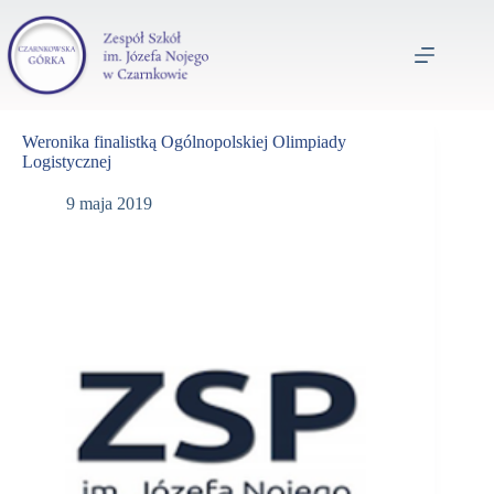
Weronika finalistką Ogólnopolskiej Olimpiady
Logistycznej
9 maja 2019