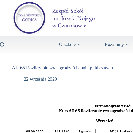
O szkole
Egzaminy
AU.65 Rozliczanie wynagrodzeń i danin publicznych
22 września 2020