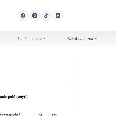
Szkoła dzienna
Szkoła zaoczna