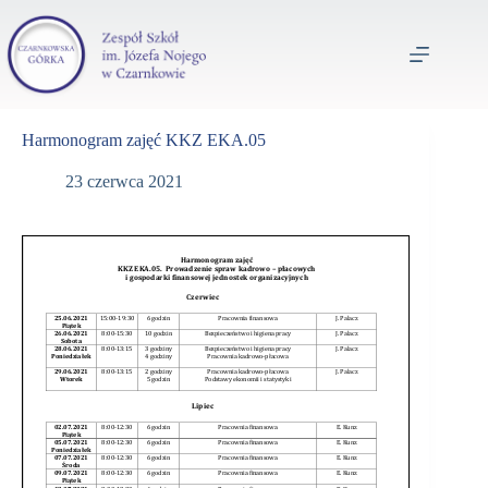
Harmonogram zajęć KKZ EKA.05
23 czerwca 2021