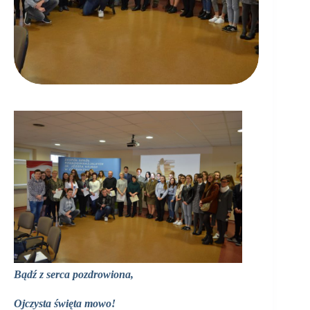
Bądź z serca pozdrowiona,
Ojczysta święta mowo!